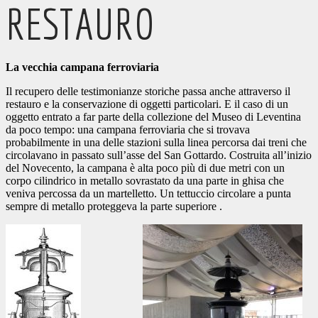
RESTAURO
La vecchia campana ferroviaria
Il recupero delle testimonianze storiche passa anche attraverso il
restauro e la conservazione di oggetti particolari. E il caso di un
oggetto entrato a far parte della collezione del Museo di Leventina
da poco tempo: una campana ferroviaria che si trovava
probabilmente in una delle stazioni sulla linea percorsa dai treni che
circolavano in passato sull’asse del San Gottardo. Costruita all’inizio
del Novecento, la campana è alta poco più di due metri con un
corpo cilindrico in metallo sovrastato da una parte in ghisa che
veniva percossa da un martelletto. Un tettuccio circolare a punta
sempre di metallo proteggeva la parte superiore .