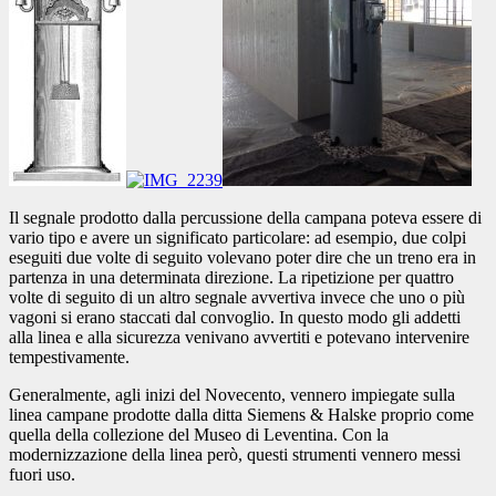
Il segnale prodotto dalla percussione della campana poteva essere di
vario tipo e avere un significato particolare: ad esempio, due colpi
eseguiti due volte di seguito volevano poter dire che un treno era in
partenza in una determinata direzione. La ripetizione per quattro
volte di seguito di un altro segnale avvertiva invece che uno o più
vagoni si erano staccati dal convoglio. In questo modo gli addetti
alla linea e alla sicurezza venivano avvertiti e potevano intervenire
tempestivamente.
Generalmente, agli inizi del Novecento, vennero impiegate sulla
linea campane prodotte dalla ditta Siemens & Halske proprio come
quella della collezione del Museo di Leventina. Con la
modernizzazione della linea però, questi strumenti vennero messi
fuori uso.