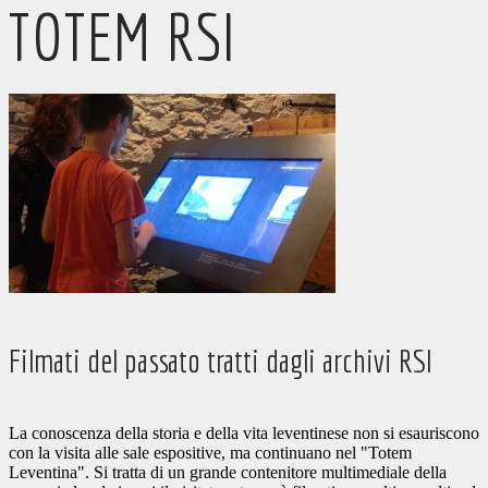
TOTEM RSI
Filmati del passato tratti dagli archivi RSI
La conoscenza della storia e della vita leventinese non si esauriscono
con la visita alle sale espositive, ma continuano nel "Totem
Leventina". Si tratta di un grande contenitore multimediale della