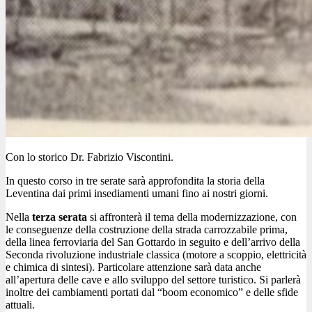
Con lo storico Dr. Fabrizio Viscontini.
In questo corso in tre serate sarà approfondita la storia della
Leventina dai primi insediamenti umani fino ai nostri giorni.
Nella
terza serata
si affronterà il tema della modernizzazione, con
le conseguenze della costruzione della strada carrozzabile prima,
della linea ferroviaria del San Gottardo in seguito e dell’arrivo della
Seconda rivoluzione industriale classica (motore a scoppio, elettricità
e chimica di sintesi). Particolare attenzione sarà data anche
all’apertura delle cave e allo sviluppo del settore turistico. Si parlerà
inoltre dei cambiamenti portati dal “boom economico” e delle sfide
attuali.