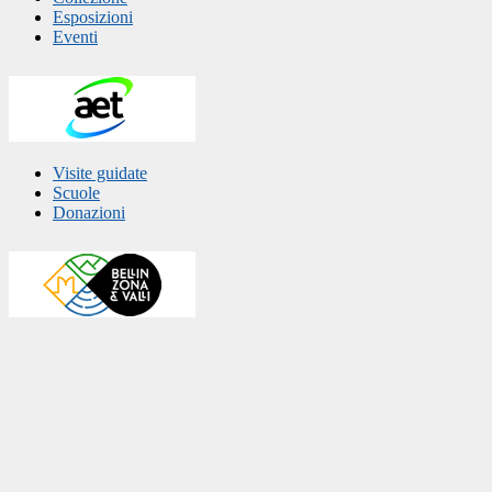
Esposizioni
Eventi
Visite guidate
Scuole
Donazioni