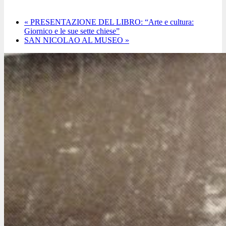
«
PRESENTAZIONE DEL LIBRO: “Arte e cultura:
Giornico e le sue sette chiese”
SAN NICOLAO AL MUSEO
»